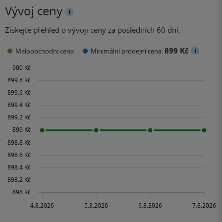
Vývoj ceny
Získejte přehled o vývoji ceny za posledních 60 dní.
899 Kč
Maloobchodní cena
Minimální prodejní cena: