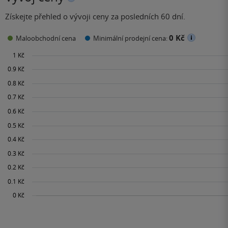
Získejte přehled o vývoji ceny za posledních 60 dní.
0 Kč
Maloobchodní cena
Minimální prodejní cena: