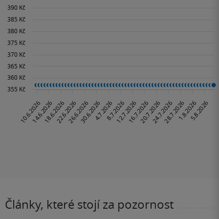
Články, které stojí za pozornost