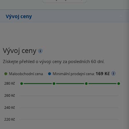
Vývoj ceny
Vývoj ceny
Získejte přehled o vývoji ceny za posledních 60 dní.
169 Kč
Maloobchodní cena
Minimální prodejní cena: