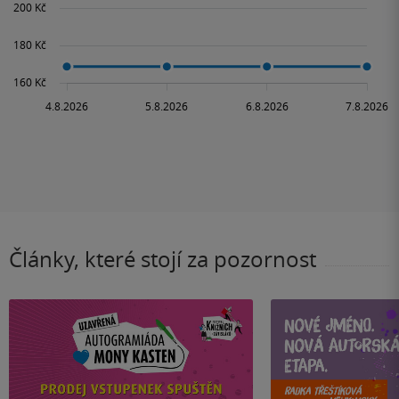
Články, které stojí za pozornost