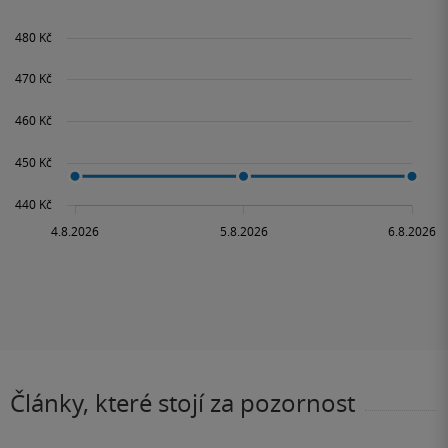
Články, které stojí za pozornost