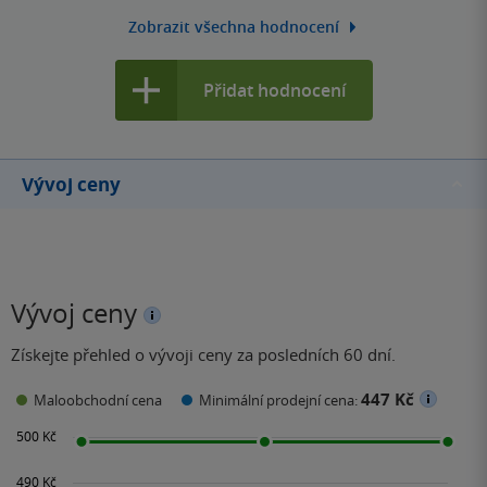
Zobrazit všechna hodnocení
Přidat hodnocení
Vývoj ceny
Vývoj ceny
Získejte přehled o vývoji ceny za posledních 60 dní.
447 Kč
Maloobchodní cena
Minimální prodejní cena: