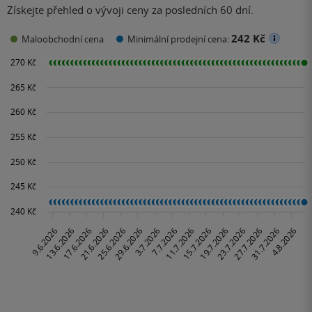
Získejte přehled o vývoji ceny za posledních 60 dní.
242 Kč
Maloobchodní cena
Minimální prodejní cena: