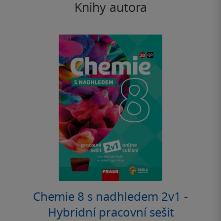
Knihy autora
Chemie 8 s nadhledem 2v1 -
Hybridní pracovní sešit