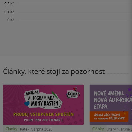
Články, které stojí za pozornost
Články
Články
Pátek 7. srpna 2026
Úterý 4. srpna