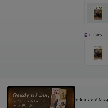
E-knihy
Jedna stará foto