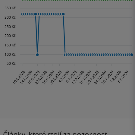
Články, které stojí za pozornost