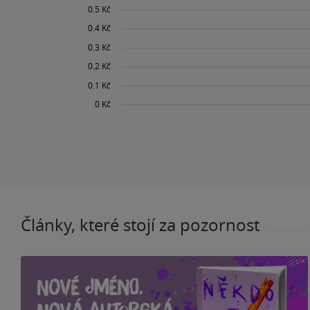
Články, které stojí za pozornost