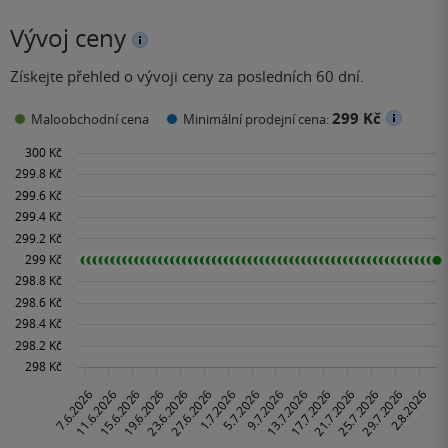
Vývoj ceny
Získejte přehled o vývoji ceny za posledních 60 dní.
299 Kč
Maloobchodní cena
Minimální prodejní cena: