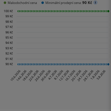
90 Kč
Maloobchodní cena
Minimální prodejní cena: