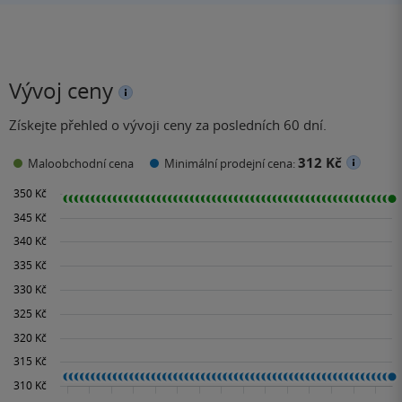
Vývoj ceny
Získejte přehled o vývoji ceny za posledních 60 dní.
312 Kč
Maloobchodní cena
Minimální prodejní cena: