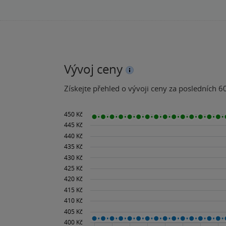
Vývoj ceny
Získejte přehled o vývoji ceny za posledních 60