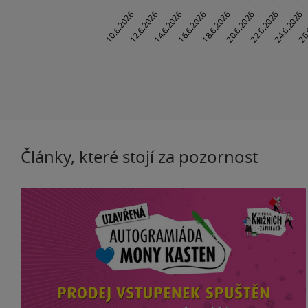
Články, které stojí za pozornost