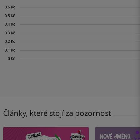
Články, které stojí za pozornost