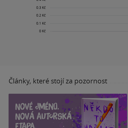
Články, které stojí za pozornost