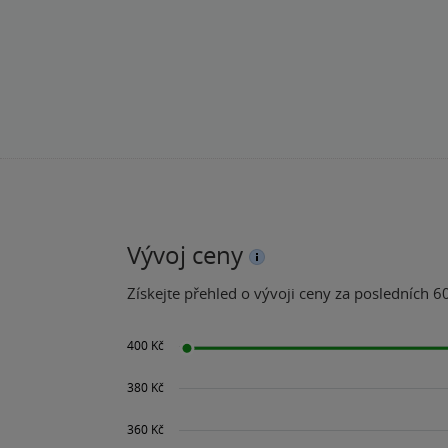
Vývoj ceny
Získejte přehled o vývoji ceny za posledních 60