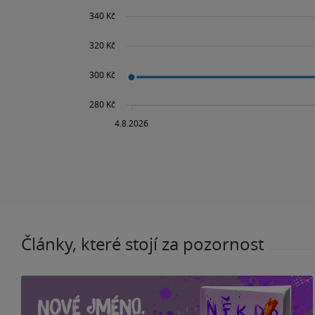
Články, které stojí za pozornost