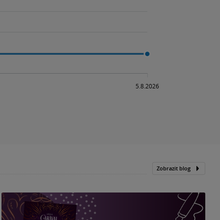
Zobrazit blog