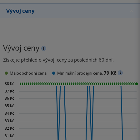
Vývoj ceny
Vývoj ceny
Získejte přehled o vývoji ceny za posledních 60 dní.
79 Kč
Maloobchodní cena
Minimální prodejní cena: