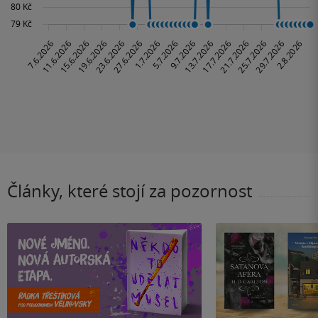
Články, které stojí za pozornost