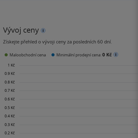
Vývoj ceny
Získejte přehled o vývoji ceny za posledních 60 dní.
0 Kč
Maloobchodní cena
Minimální prodejní cena: