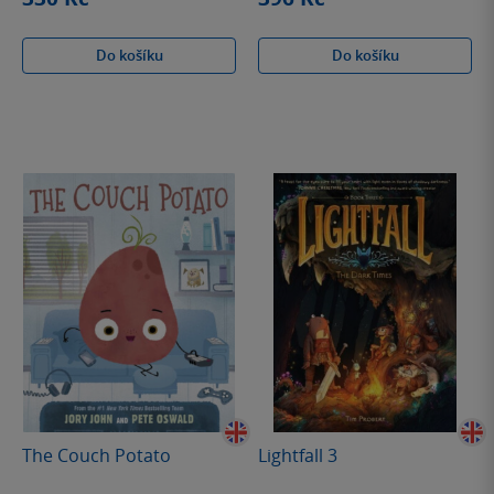
Do košíku
Do košíku
The Couch Potato
Lightfall 3