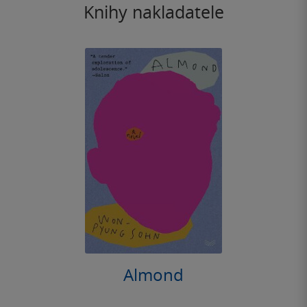
Knihy nakladatele
Almond