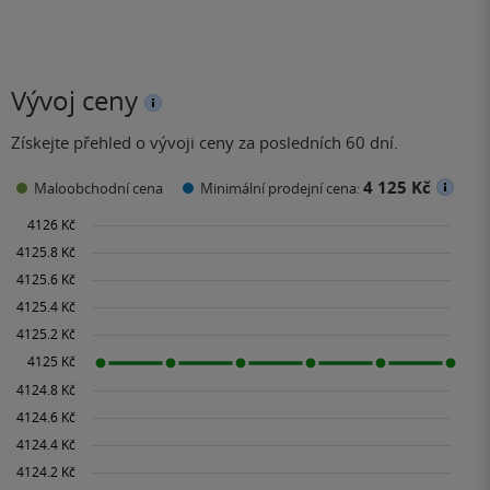
Vývoj ceny
Získejte přehled o vývoji ceny za posledních 60 dní.
4 125 Kč
Maloobchodní cena
Minimální prodejní cena: