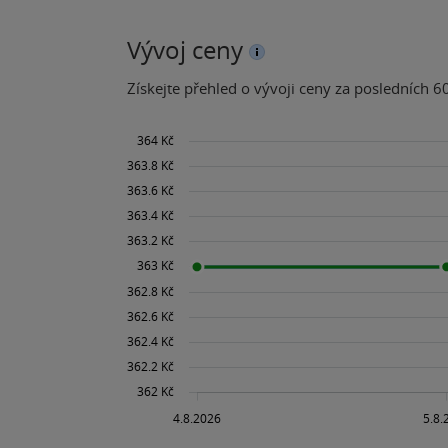
Vývoj ceny
Získejte přehled o vývoji ceny za posledních 60