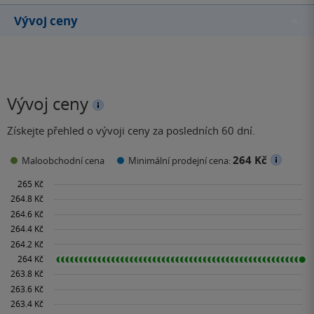
Vývoj ceny
Vývoj ceny
Získejte přehled o vývoji ceny za posledních 60 dní.
264 Kč
Maloobchodní cena
Minimální prodejní cena: