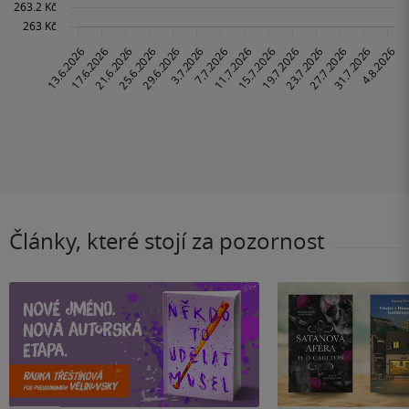
Články, které stojí za pozornost