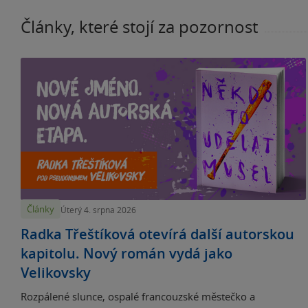
Články, které stojí za pozornost
Články
Úterý 4. srpna 2026
Radka Třeštíková otevírá další autorskou
kapitolu. Nový román vydá jako
Velikovsky
Rozpálené slunce, ospalé francouzské městečko a