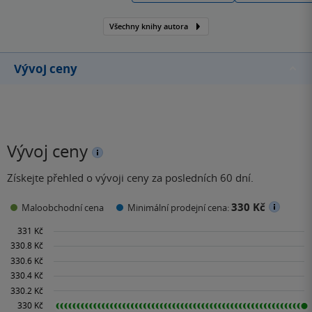
Všechny knihy autora
Vývoj ceny
Vývoj ceny
Získejte přehled o vývoji ceny za posledních 60 dní.
330 Kč
Maloobchodní cena
Minimální prodejní cena: