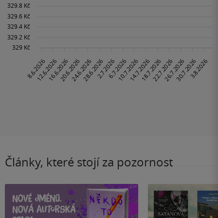
Články, které stojí za pozornost