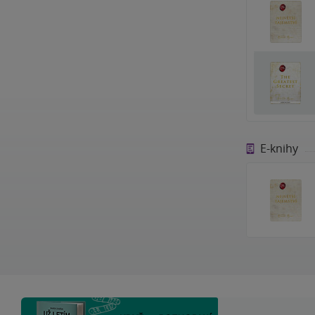
E-knihy