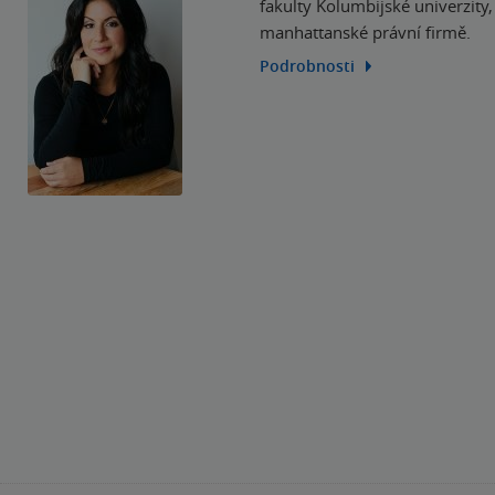
fakulty Kolumbijské univerzity
manhattanské právní firmě.
Podrobnosti