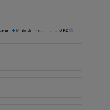
0 Kč
cena
Minimální prodejní cena: