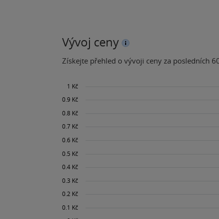
Vývoj ceny
Získejte přehled o vývoji ceny za posledních 60