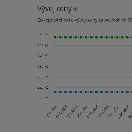
Vývoj ceny
Získejte přehled o vývoji ceny za posledních 60