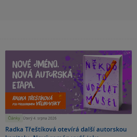
Články
Úterý 4. srpna 2026
Radka Třeštíková otevírá další autorskou