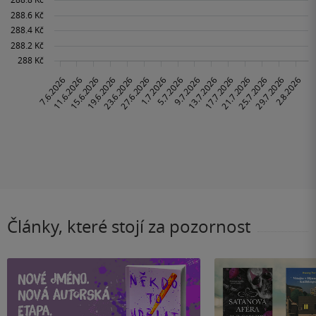
Články, které stojí za pozornost