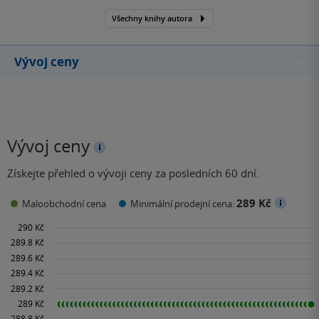
Všechny knihy autora
Vývoj ceny
Vývoj ceny
Získejte přehled o vývoji ceny za posledních 60 dní.
289 Kč
Maloobchodní cena
Minimální prodejní cena: