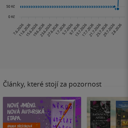
Články, které stojí za pozornost