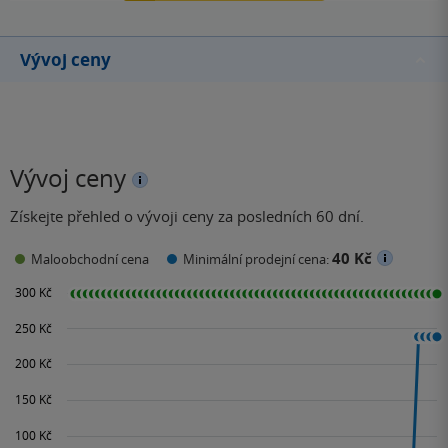
Vývoj ceny
Vývoj ceny
Získejte přehled o vývoji ceny za posledních 60 dní.
40 Kč
Maloobchodní cena
Minimální prodejní cena: