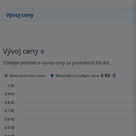
Vývoj ceny
Vývoj ceny
Získejte přehled o vývoji ceny za posledních 60 dní.
0 Kč
Maloobchodní cena
Minimální prodejní cena: