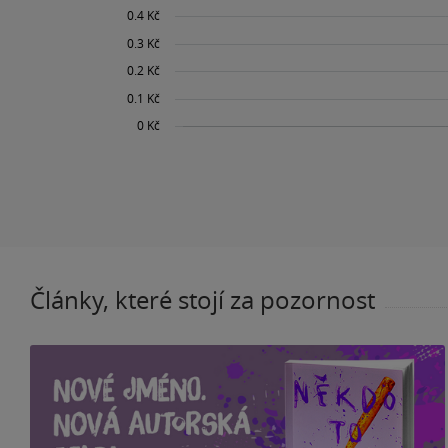
Články, které stojí za pozornost