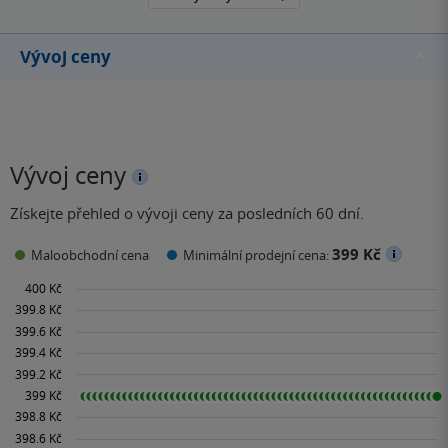
Vývoj ceny
Vývoj ceny
Získejte přehled o vývoji ceny za posledních 60 dní.
399 Kč
Maloobchodní cena
Minimální prodejní cena: