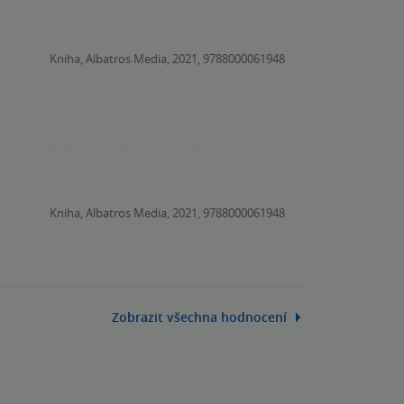
Kniha, Albatros Media, 2021, 9788000061948
Kniha, Albatros Media, 2021, 9788000061948
Zobrazit všechna hodnocení