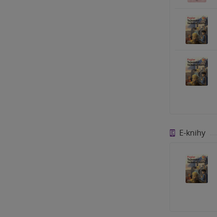
E-knihy