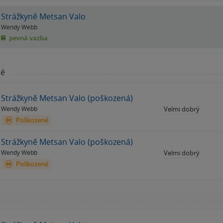
Strážkyně Metsan Valo
Wendy Webb
pevná vazba
né
Strážkyně Metsan Valo (poškozená)
Wendy Webb
Velmi dobrý
Poškozené
Strážkyně Metsan Valo (poškozená)
Wendy Webb
Velmi dobrý
Poškozené