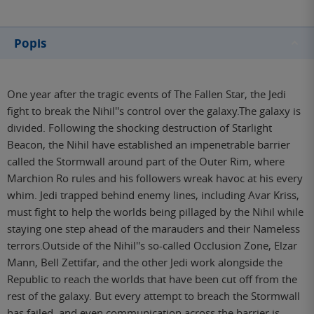
Popis
One year after the tragic events of The Fallen Star, the Jedi
fight to break the Nihil''s control over the galaxy.The galaxy is
divided. Following the shocking destruction of Starlight
Beacon, the Nihil have established an impenetrable barrier
called the Stormwall around part of the Outer Rim, where
Marchion Ro rules and his followers wreak havoc at his every
whim. Jedi trapped behind enemy lines, including Avar Kriss,
must fight to help the worlds being pillaged by the Nihil while
staying one step ahead of the marauders and their Nameless
terrors.Outside of the Nihil''s so-called Occlusion Zone, Elzar
Mann, Bell Zettifar, and the other Jedi work alongside the
Republic to reach the worlds that have been cut off from the
rest of the galaxy. But every attempt to breach the Stormwall
has failed, and even communication across the barrier is