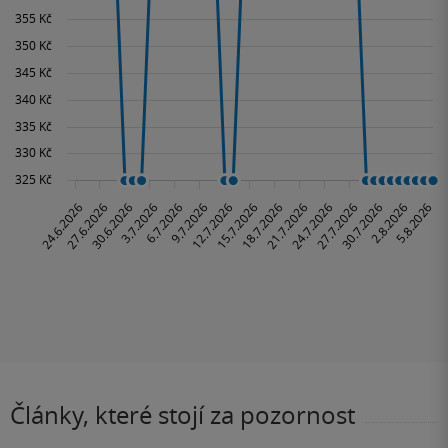
Články, které stojí za pozornost