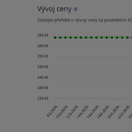
Vývoj ceny
Získejte přehled o vývoji ceny za posledních 60