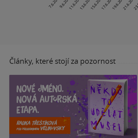
Články, které stojí za pozornost