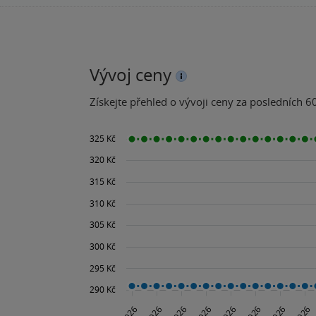
Vývoj ceny
Získejte přehled o vývoji ceny za posledních 60