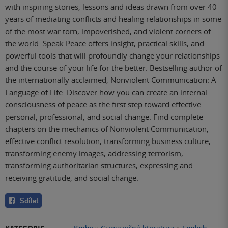
with inspiring stories, lessons and ideas drawn from over 40
years of mediating conflicts and healing relationships in some
of the most war torn, impoverished, and violent corners of
the world. Speak Peace offers insight, practical skills, and
powerful tools that will profoundly change your relationships
and the course of your life for the better. Bestselling author of
the internationally acclaimed, Nonviolent Communication: A
Language of Life. Discover how you can create an internal
consciousness of peace as the first step toward effective
personal, professional, and social change. Find complete
chapters on the mechanics of Nonviolent Communication,
effective conflict resolution, transforming business culture,
transforming enemy images, addressing terrorism,
transforming authoritarian structures, expressing and
receiving gratitude, and social change.
Sdílet