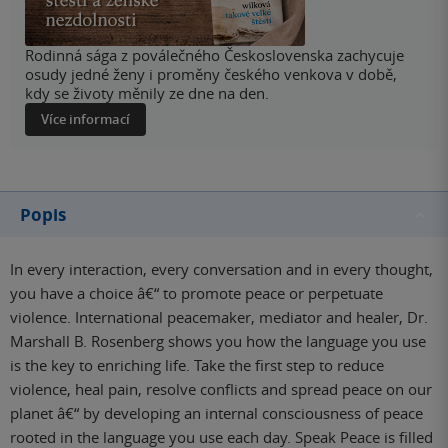
Rodinná sága z poválečného Československa zachycuje
osudy jedné ženy i proměny českého venkova v době,
kdy se životy měnily ze dne na den.
Více informací
Popis
In every interaction, every conversation and in every thought,
you have a choice â€“ to promote peace or perpetuate
violence. International peacemaker, mediator and healer, Dr.
Marshall B. Rosenberg shows you how the language you use
is the key to enriching life. Take the first step to reduce
violence, heal pain, resolve conflicts and spread peace on our
planet â€“ by developing an internal consciousness of peace
rooted in the language you use each day. Speak Peace is filled