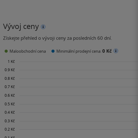
Vývoj ceny
Získejte přehled o vývoji ceny za posledních 60 dní.
0 Kč
Maloobchodní cena
Minimální prodejní cena: