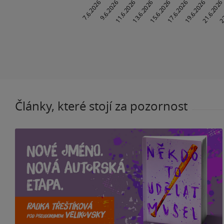
Články, které stojí za pozornost