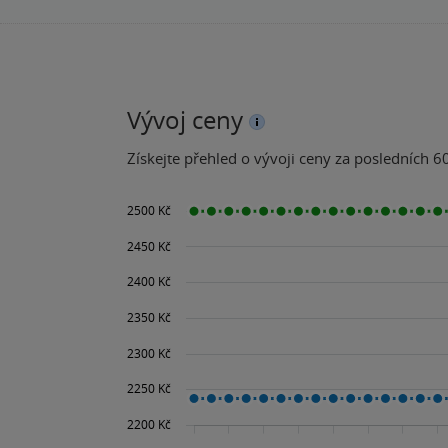
Vývoj ceny
Získejte přehled o vývoji ceny za posledních 60