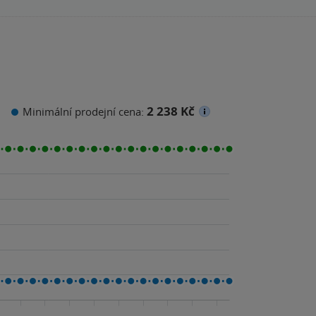
2 238 Kč
Minimální prodejní cena: