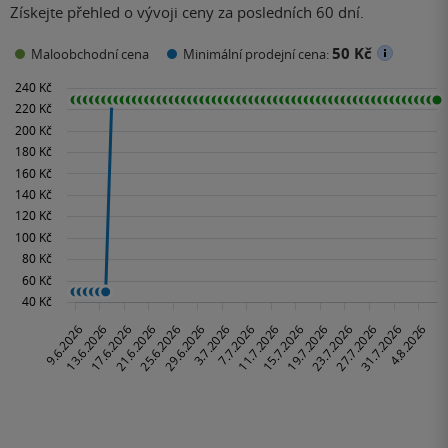
Získejte přehled o vývoji ceny za posledních 60 dní.
50 Kč
Maloobchodní cena
Minimální prodejní cena: