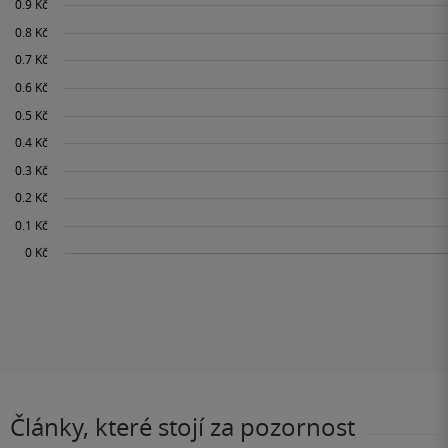
Články, které stojí za pozornost