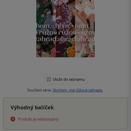
Uložit do seznamu
Součástí série:
Sbohem, má růžová zahrado
Výhodný balíček
Produkt je nedostupný.