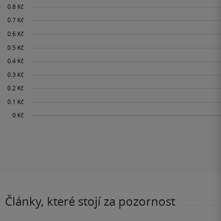
Články, které stojí za pozornost