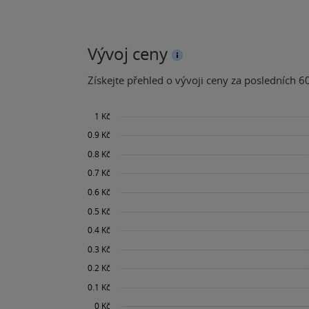
Vývoj ceny
Získejte přehled o vývoji ceny za posledních 60