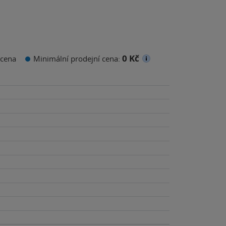
0 Kč
cena
Minimální prodejní cena: