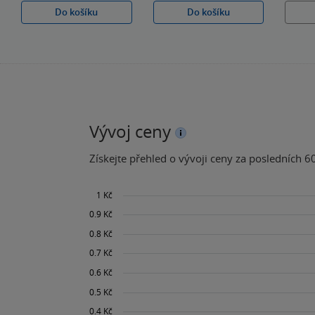
Do košíku
Do košíku
Vývoj ceny
Získejte přehled o vývoji ceny za posledních 60