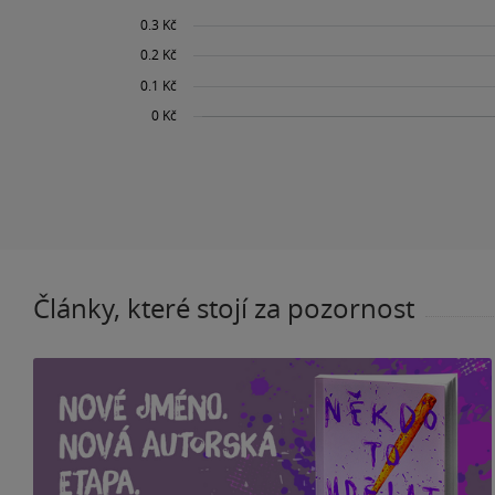
Články, které stojí za pozornost