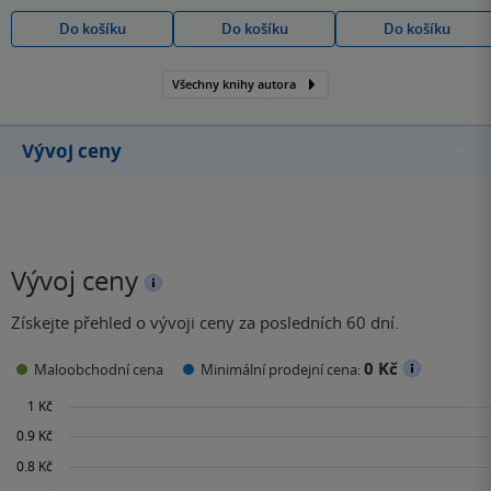
Do košíku
Do košíku
Do košíku
Všechny knihy autora
Vývoj ceny
Vývoj ceny
Získejte přehled o vývoji ceny za posledních 60 dní.
0 Kč
Maloobchodní cena
Minimální prodejní cena: