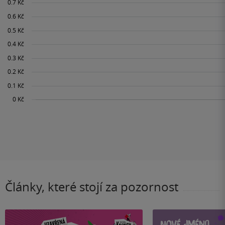
Články, které stojí za pozornost