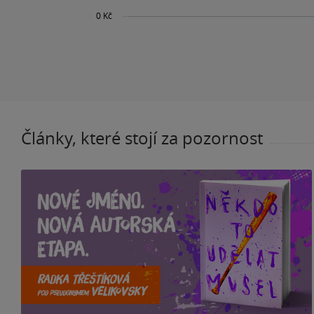
Články, které stojí za pozornost