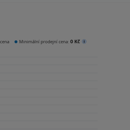
0 Kč
cena
Minimální prodejní cena: