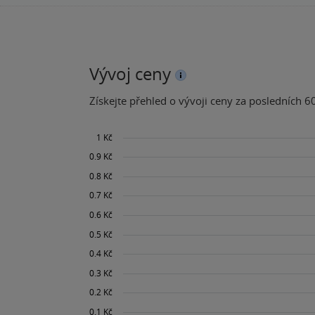
Vývoj ceny
Získejte přehled o vývoji ceny za posledních 60