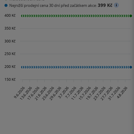
399 Kč
Nejnižší prodejní cena 30 dní před začátkem akce: