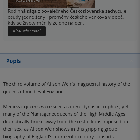
Rodinná sága z poválečného Československa zachycuje
osudy jedné ženy i proměny českého venkova v době,
kdy se životy měnily ze dne na den.
Více informací
Popis
The third volume of Alison Weir's magisterial history of the
queens of medieval England
Medieval queens were seen as mere dynastic trophies, yet
many of the Plantagenet queens of the High Middle Ages
dramatically broke away from the restrictions imposed on
their sex, as Alison Weir shows in this gripping group
biography of England's fourteenth-century consorts.